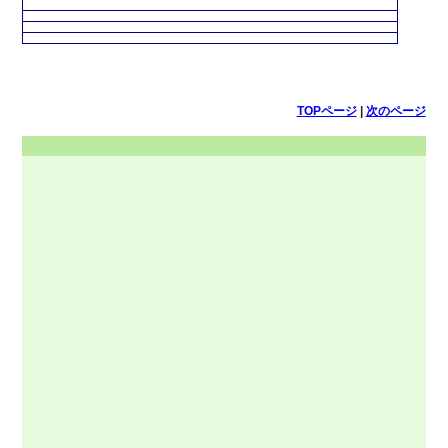
TOPページ
|
次のページ