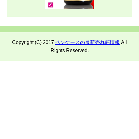
Copyright (C) 2017
ペンケースの最新売れ筋情報
All
Rights Reserved.