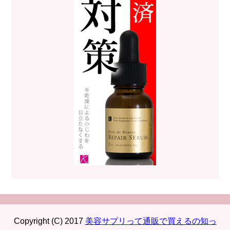
Copyright (C) 2017
美容サプリって通販で買えるの知っ