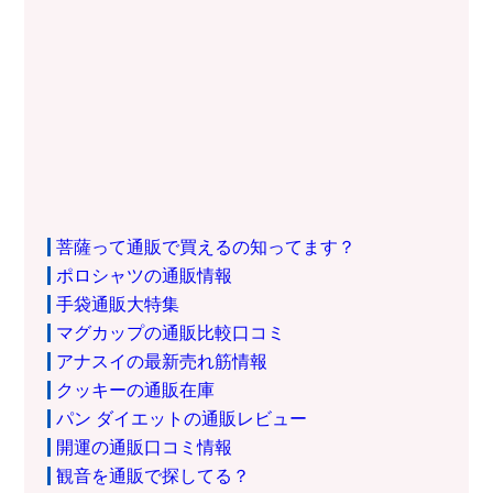
菩薩って通販で買えるの知ってます？
ポロシャツの通販情報
手袋通販大特集
マグカップの通販比較口コミ
アナスイの最新売れ筋情報
クッキーの通販在庫
パン ダイエットの通販レビュー
開運の通販口コミ情報
観音を通販で探してる？