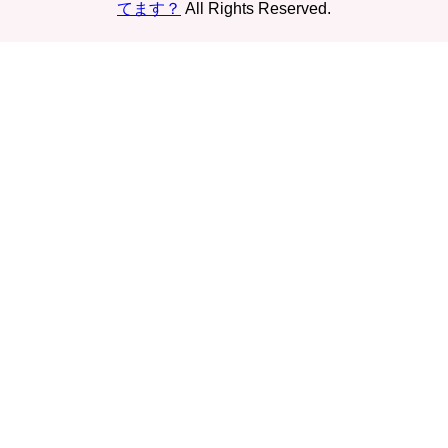
てます？
All Rights Reserved.