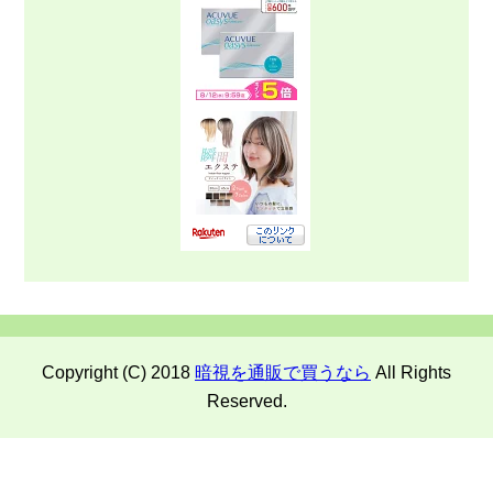
Copyright (C) 2018
暗視を通販で買うなら
All Rights
Reserved.