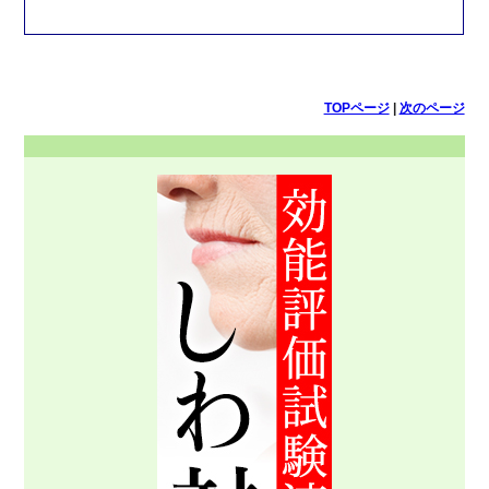
TOPページ
|
次のページ