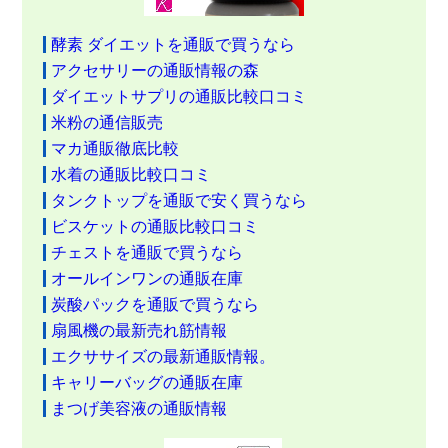
酵素 ダイエットを通販で買うなら
アクセサリーの通販情報の森
ダイエットサプリの通販比較口コミ
米粉の通信販売
マカ通販徹底比較
水着の通販比較口コミ
タンクトップを通販で安く買うなら
ビスケットの通販比較口コミ
チェストを通販で買うなら
オールインワンの通販在庫
炭酸パックを通販で買うなら
扇風機の最新売れ筋情報
エクササイズの最新通販情報。
キャリーバッグの通販在庫
まつげ美容液の通販情報