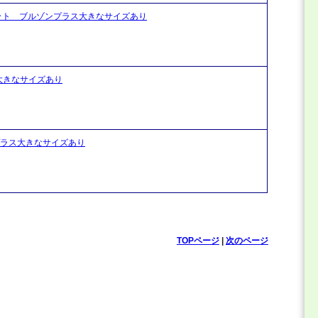
ケット ブルゾンプラス大きなサイズあり
大きなサイズあり
プラス大きなサイズあり
TOPページ
|
次のページ