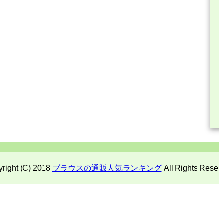
right (C) 2018
ブラウスの通販人気ランキング
All Rights Rese