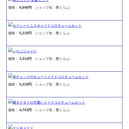
価格：
6,648円
ショップ名：艶くらぶ
セクシーミニスカメイドコスチュームセット
価格：
5,219円
ショップ名：艶くらぶ
いちご☆メイド
価格：
3,314円
ショップ名：艶くらぶ
赤チェックのキュートメイドコスチュームセット
価格：
5,219円
ショップ名：艶くらぶ
蝶ネクタイの可愛いメイドコスチュームセット
価格：
4,743円
ショップ名：艶くらぶ
まりあメイド