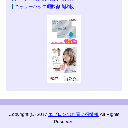
キャリーバッグ通販徹底比較
Copyright (C) 2017
エプロンのお買い得情報
All Rights
Reserved.