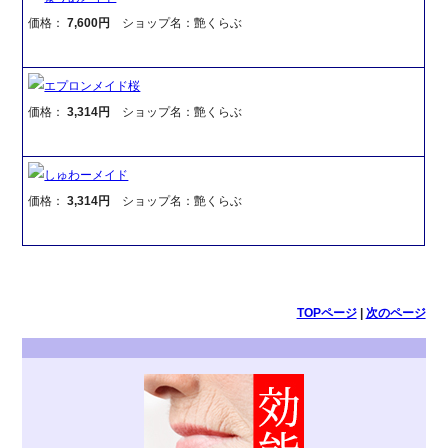
価格：
7,600円
ショップ名：艶くらぶ
エプロンメイド桜
価格：
3,314円
ショップ名：艶くらぶ
しゅわーメイド
価格：
3,314円
ショップ名：艶くらぶ
TOPページ
|
次のページ