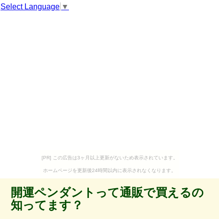
Select Language
▼
[PR] この広告は3ヶ月以上更新がないため表示されています。
ホームページを更新後24時間以内に表示されなくなります。
開運ペンダントって通販で買えるの
知ってます？