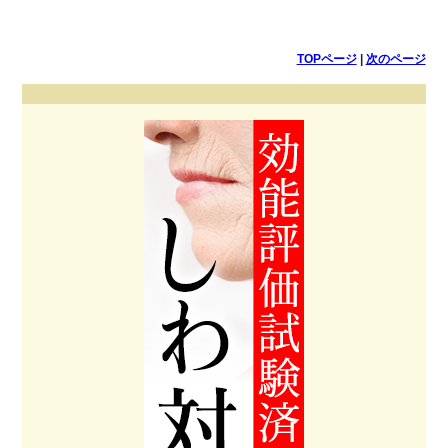
TOPページ
|
次のページ