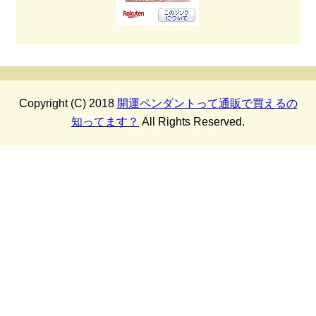
Copyright (C) 2018
開運ペンダントって通販で買えるの
知ってます？
All Rights Reserved.