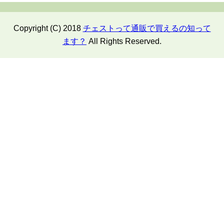
Copyright (C) 2018
チェストって通販で買えるの知って
ます？
All Rights Reserved.