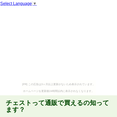
Select Language
▼
[PR] この広告は3ヶ月以上更新がないため表示されています。
ホームページを更新後24時間以内に表示されなくなります。
チェストって通販で買えるの知って
ます？