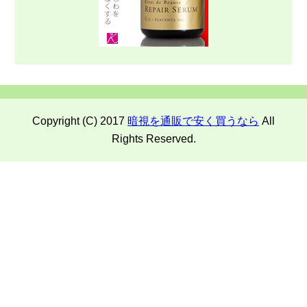
Copyright (C) 2017
暗視を通販で安く買うなら
All
Rights Reserved.