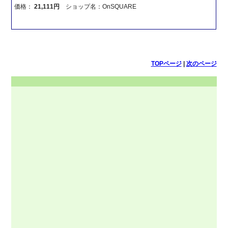
価格：
21,111円
ショップ名：OnSQUARE
TOPページ
|
次のページ