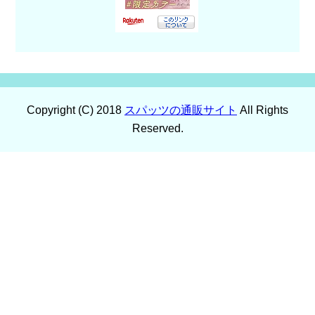
Copyright (C) 2018
スパッツの通販サイト
All Rights
Reserved.