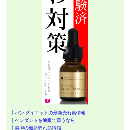
パン ダイエットの最新売れ筋情報
ペンダントを通販で買うなら
美脚の最新売れ筋情報