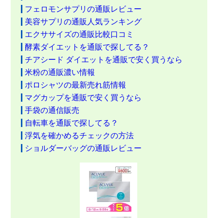
フェロモンサプリの通販レビュー
美容サプリの通販人気ランキング
エクササイズの通販比較口コミ
酵素ダイエットを通販で探してる？
チアシード ダイエットを通販で安く買うなら
米粉の通販濃い情報
ポロシャツの最新売れ筋情報
マグカップを通販で安く買うなら
手袋の通信販売
自転車を通販で探してる？
浮気を確かめるチェックの方法
ショルダーバッグの通販レビュー