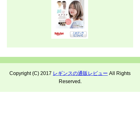
Copyright (C) 2017
レギンスの通販レビュー
All Rights
Reserved.