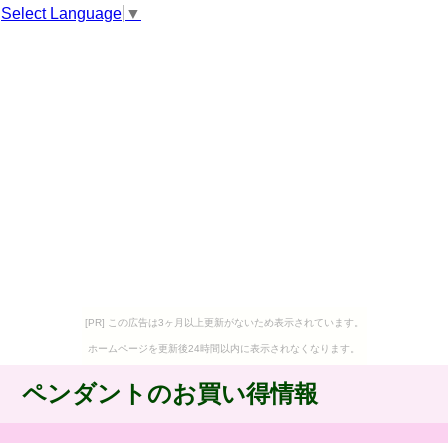
Select Language
▼
[PR] この広告は3ヶ月以上更新がないため表示されています。
ホームページを更新後24時間以内に表示されなくなります。
ペンダントのお買い得情報