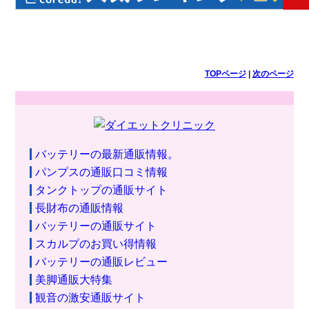
TOPページ
|
次のページ
バッテリーの最新通販情報。
パンプスの通販口コミ情報
タンクトップの通販サイト
長財布の通販情報
バッテリーの通販サイト
スカルプのお買い得情報
バッテリーの通販レビュー
美脚通販大特集
観音の激安通販サイト