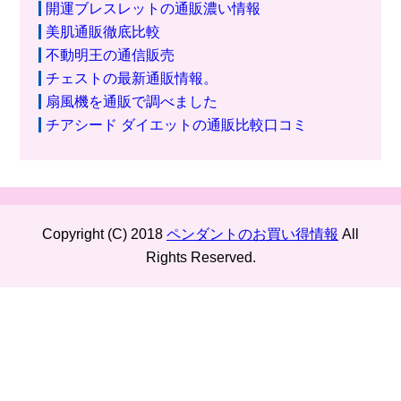
開運ブレスレットの通販濃い情報
美肌通販徹底比較
不動明王の通信販売
チェストの最新通販情報。
扇風機を通販で調べました
チアシード ダイエットの通販比較口コミ
Copyright (C) 2018
ペンダントのお買い得情報
All
Rights Reserved.