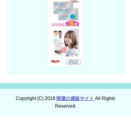
Copyright (C) 2018
開運の通販サイト
All Rights
Reserved.