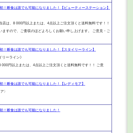
界初！断食は誰でも可能になりました！【ビューティーステーション】
店は、8 000円以上または、4点以上ご注文頂くと送料無料です！！
ざいますので、ご査収のほどよろしくお願い申し上げます。 ご意見・ご
界初！断食は誰でも可能になりました！【スタイリーライン】
タイリーライン》
 000円以上または、4点以上ご注文頂くと送料無料です！！ ご意
界初！断食は誰でも可能になりました！【レディモア】
モア〉
界初！断食は誰でも可能になりました！