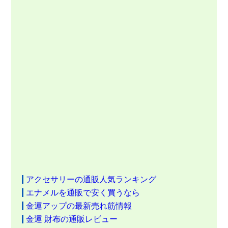
アクセサリーの通販人気ランキング
エナメルを通販で安く買うなら
金運アップの最新売れ筋情報
金運 財布の通販レビュー