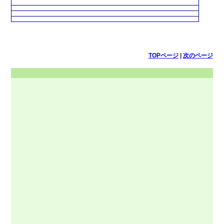
TOPページ
|
次のページ