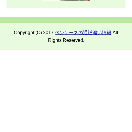
Copyright (C) 2017
ペンケースの通販濃い情報
All
Rights Reserved.