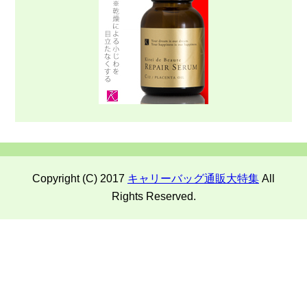
Copyright (C) 2017
キャリーバッグ通販大特集
All
Rights Reserved.