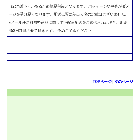
（2cm以下）があるため簡易包装となります。 パッケージや中身がダメ
ージを受け易くなります。配送伝票に差出人名の記載はございません。
※メール便送料無料商品に関して宅配便配送をご選択された場合、別途
453円加算させて頂きます。 予めご了承ください。
TOPページ
|
次のページ