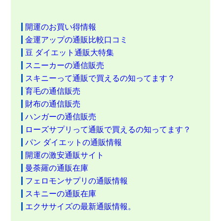
開運のお買い得情報
金運アップの通販比較口コミ
豆 ダイエット通販大特集
スニーカーの通信販売
スキニーって通販で買えるの知ってます？
育毛の通信販売
財布の通信販売
ハンガーの通信販売
ローズサプリって通販で買えるの知ってます？
パン ダイエットの通販情報
開運の激安通販サイト
曼荼羅の通販在庫
フェロモンサプリの通販情報
スキニーの通販在庫
エクササイズの最新通販情報。