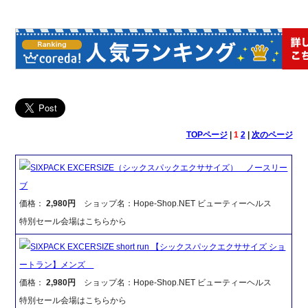
TOPページ
|
1
2
|
次のページ
SIXPACK EXCERSIZE（シックスパックエクササイズ） ノースリー
ブ
価格：
2,980円
ショップ名：Hope-Shop.NET ビューティーヘルス
特別セール会場はこちらから
SIXPACK EXCERSIZE short run 【シックスパックエクササイズ ショ
ートラン】メンズ
価格：
2,980円
ショップ名：Hope-Shop.NET ビューティーヘルス
特別セール会場はこちらから