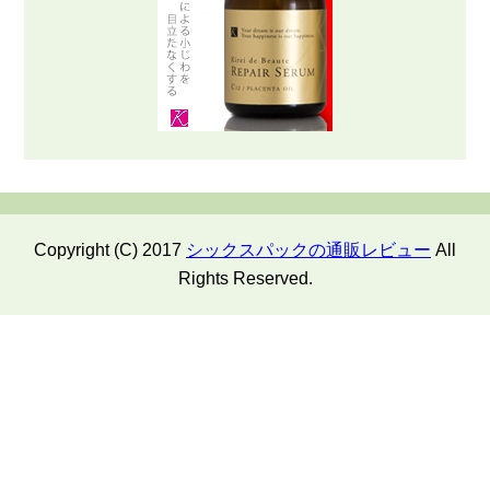
Copyright (C) 2017
シックスパックの通販レビュー
All
Rights Reserved.