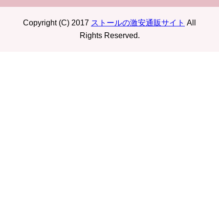
Copyright (C) 2017
ストールの激安通販サイト
All
Rights Reserved.