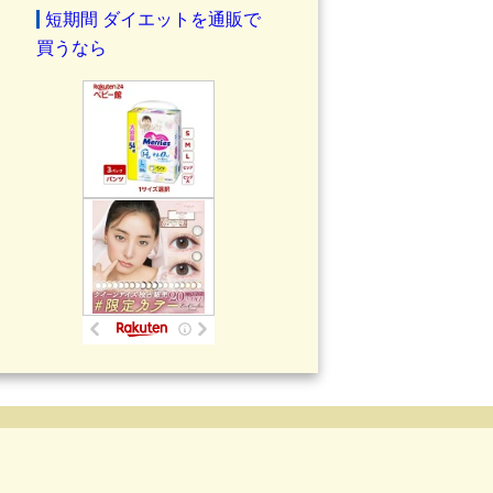
短期間 ダイエットを通販で
買うなら
.