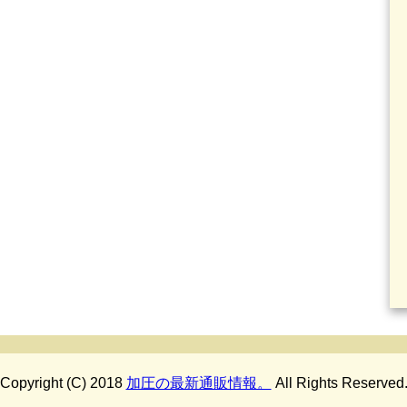
Copyright (C) 2018
加圧の最新通販情報。
All Rights Reserved