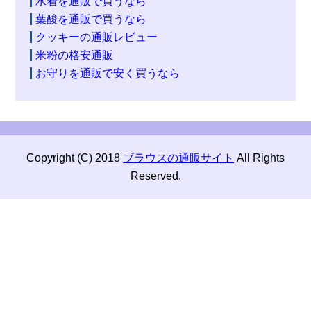
水着を通販で買うなら
葉酸を通販で買うなら
クッキーの通販レビュー
米粉の格安通販
お守りを通販で安く買うなら
Copyright (C) 2018
ブラウスの通販サイト
All Rights
Reserved.