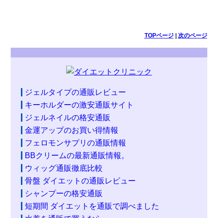
TOPページ
|
次のページ
ジェルタイプの通販レビュー
キーホルダーの激安通販サイト
ジェルネイルの格安通販
金運アップのお買い得情報
フェロモンサプリの通販情報
BBクリームの最新通販情報。
ウィッグ通販徹底比較
骨盤 ダイエットの通販レビュー
シャンプーの格安通販
短期間 ダイエットを通販で調べました