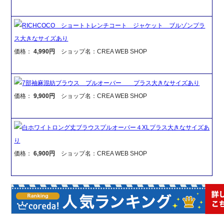
RICHCOCO ショートトレンチコート ジャケット ブルゾンプラ
ス大きなサイズあり
価格：
4,990円
ショップ名：CREA WEB SHOP
7部袖麻混紡ブラウス プルオーバー プラス大きなサイズあり
価格：
9,900円
ショップ名：CREA WEB SHOP
白ホワイトロング丈ブラウスプルオーバー４XLプラス大きなサイズあ
り
価格：
6,900円
ショップ名：CREA WEB SHOP