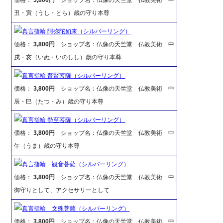
丑・寅（うし・とら）歳の守り本尊
真言指輪 阿弥陀如来（シルバーリング）
価格：
3,800円
ショップ名：仏像の天竺堂 仏教美術 中
戌・亥（いぬ・いのしし）歳の守り本尊
真言指輪 普賢菩薩（シルバーリング）
価格：
3,800円
ショップ名：仏像の天竺堂 仏教美術 中
辰・巳（たつ・み）歳の守り本尊
真言指輪 勢至菩薩（シルバーリング）
価格：
3,800円
ショップ名：仏像の天竺堂 仏教美術 中
午（うま）歳の守り本尊
真言指輪 観音菩薩（シルバーリング）
価格：
3,800円
ショップ名：仏像の天竺堂 仏教美術 中
御守りとして、アクセサリーとして
真言指輪 文殊菩薩（シルバーリング）
価格：
3,800円
ショップ名：仏像の天竺堂 仏教美術 中