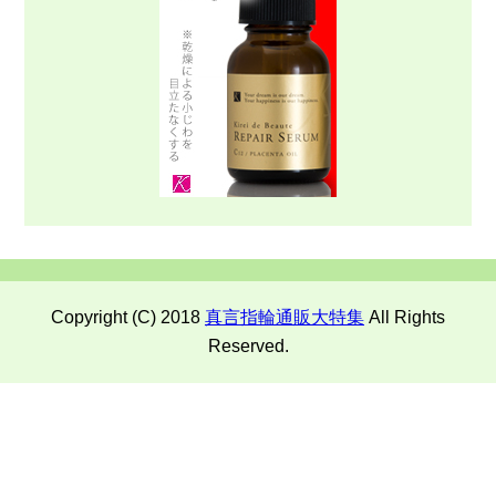
Copyright (C) 2018
真言指輪通販大特集
All Rights
Reserved.