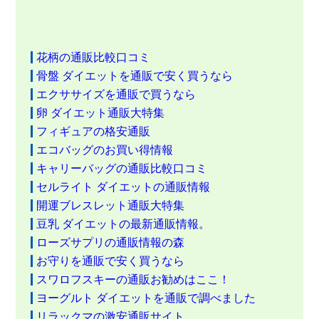
花柄の通販比較口コミ
骨盤 ダイエットを通販で安く買うなら
エクササイズを通販で買うなら
卵 ダイエット通販大特集
フィギュアの格安通販
エコバッグのお買い得情報
キャリーバッグの通販比較口コミ
セルライト ダイエットの通販情報
開運ブレスレット通販大特集
豆乳 ダイエットの最新通販情報。
ローズサプリの通販情報の森
お守りを通販で安く買うなら
スワロフスキーの通販お勧めはここ！
ヨーグルト ダイエットを通販で調べました
リラックマの激安通販サイト