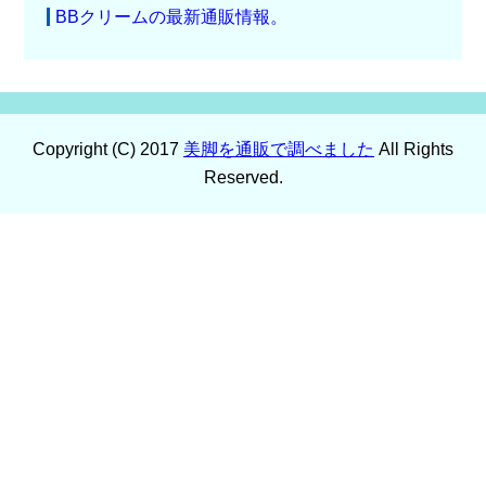
BBクリームの最新通販情報。
Copyright (C) 2017
美脚を通販で調べました
All Rights
Reserved.