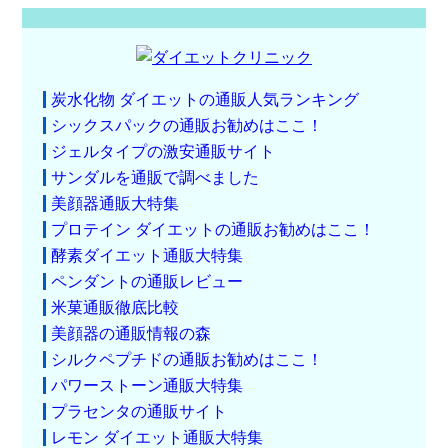
炭水化物 ダイエットの通販人気ランキング
シックスパックの通販お勧めはここ！
ジェルタイプの激安通販サイト
サンダルを通販で調べました
美顔器通販大特集
プロテイン ダイエットの通販お勧めはここ！
酵素ダイエット通販大特集
ペンダントの通販レビュー
米菓通販徹底比較
美顔器の通販情報の森
シルクペプチドの通販お勧めはここ！
パワーストーン通販大特集
プラセンタの通販サイト
レモン ダイエット通販大特集