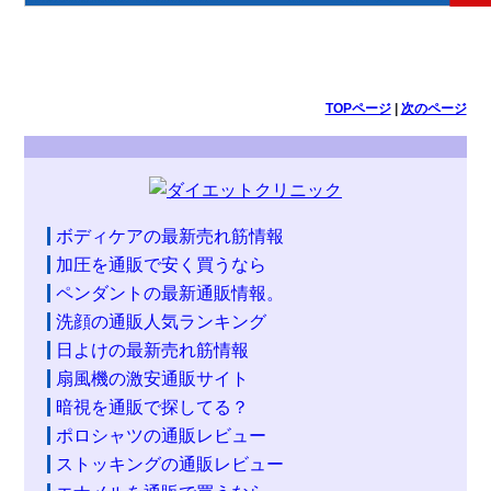
TOPページ
|
次のページ
ボディケアの最新売れ筋情報
加圧を通販で安く買うなら
ペンダントの最新通販情報。
洗顔の通販人気ランキング
日よけの最新売れ筋情報
扇風機の激安通販サイト
暗視を通販で探してる？
ポロシャツの通販レビュー
ストッキングの通販レビュー