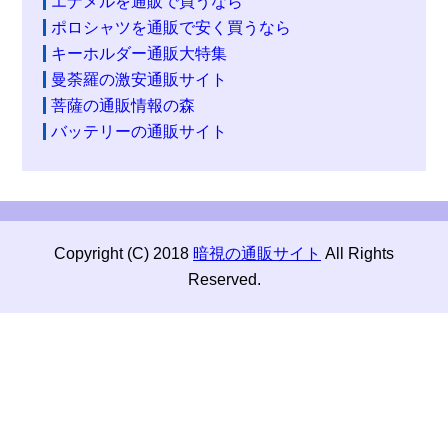
エナメルを通販で買うなら
ポロシャツを通販で安く買うなら
キーホルダー通販大特集
曼荼羅の激安通販サイト
菩薩の通販情報の森
バッテリーの通販サイト
Copyright (C) 2018
暗視の通販サイト
All Rights
Reserved.