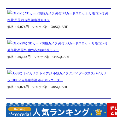
(OL-025) SDカード防犯カメラ 外付SDカードスロット リモコン付 外
部電源 屋内 赤外線暗視カメラ
価格：
9,074円
ショップ名：OnSQUARE
(OL-022W) SDカード防犯カメラ 外付SDカードスロット リモコン付
外部電源 屋外 強力赤外線暗視カメラ
価格：
20,185円
ショップ名：OnSQUARE
(A-380) トイカメラ トイデジ 小型カメラ スパイダーズX スパイカメ
ラ 1080P 赤外線暗視 ボイスレコーダー
価格：
9,074円
ショップ名：OnSQUARE