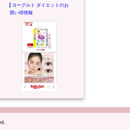
ヨーグルト ダイエットのお
買い得情報
ed.