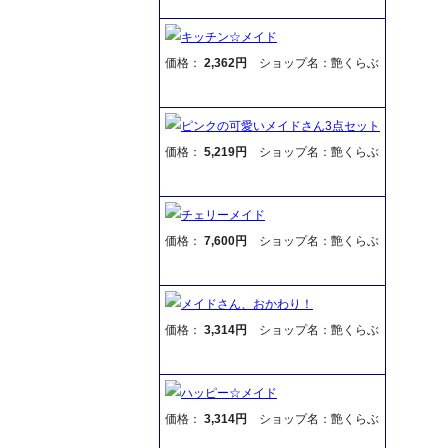
キッチン☆メイド
価格：
2,362円
ショップ名：艶くらぶ
ピンクの可愛いメイドさん3点セット
価格：
5,219円
ショップ名：艶くらぶ
チェリーメイド
価格：
7,600円
ショップ名：艶くらぶ
メイドさん、おかわり！
価格：
3,314円
ショップ名：艶くらぶ
ハッピー☆メイド
価格：
3,314円
ショップ名：艶くらぶ