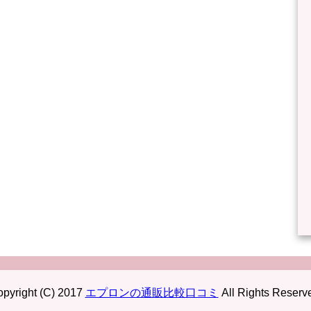
pyright (C) 2017
エプロンの通販比較口コミ
All Rights Reserv