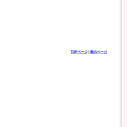
TOPページ
|
前のページ